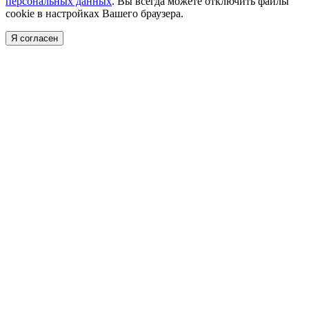
персональных данных
. Вы всегда можете отключить файлы
cookie в настройках Вашего браузера.
Я согласен