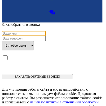
Заказ обратного звонка
Я ознакомлен с
политикой конфиденциальности
и даю
согласие
на обработку моих персональных данных.
Для улучшения работы сайта и его взаимодействия с
пользователями мы используем файлы cookie. Продолжая
работу с сайтом, Вы разрешаете использование файлов cookie
и соглашаетесь с
нашей политикой в отношении обработки