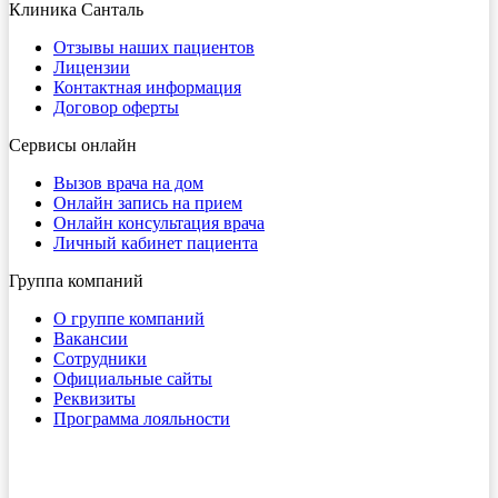
Клиника Санталь
Отзывы наших пациентов
Лицензии
Контактная информация
Договор оферты
Сервисы онлайн
Вызов врача на дом
Онлайн запись на прием
Онлайн консультация врача
Личный кабинет пациента
Группа компаний
О группе компаний
Вакансии
Сотрудники
Официальные сайты
Реквизиты
Программа лояльности