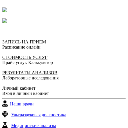
ЗАПИСЬ НА ПРИЕМ
Расписание онлайн
СТОИМОСТЬ УСЛУГ
Прайс услуг. Калькулятор
РЕЗУЛЬТАТЫ АНАЛИЗОВ
Лабораторные исследования
Личный кабинет
Вход в личный кабинет
Наши врачи
Ультразвуковая диагностика
Медицинские анализы