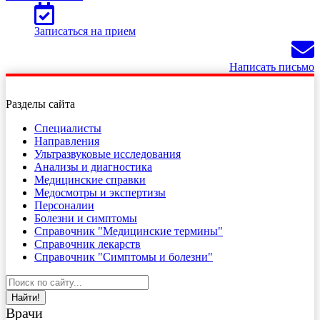
Записаться на прием
Написать письмо
Разделы сайта
Специалисты
Направления
Ультразвуковые исследования
Анализы и диагностика
Медицинские справки
Медосмотры и экспертизы
Персоналии
Болезни и симптомы
Справочник "Медицинские термины"
Справочник лекарств
Справочник "Симптомы и болезни"
Найти!
Врачи