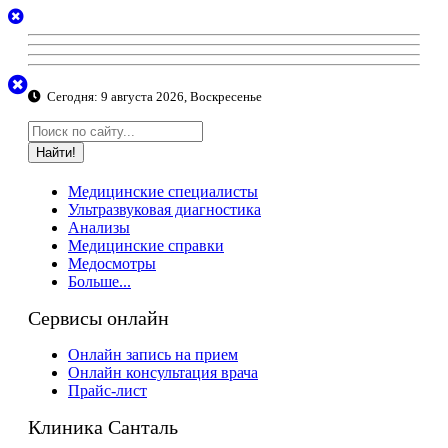
Сегодня:
9 августа 2026, Воскресенье
Найти!
Медицинские специалисты
Ультразвуковая диагностика
Анализы
Медицинские справки
Медосмотры
Больше...
Сервисы онлайн
Онлайн запись на прием
Онлайн консультация врача
Прайс-лист
Клиника Санталь