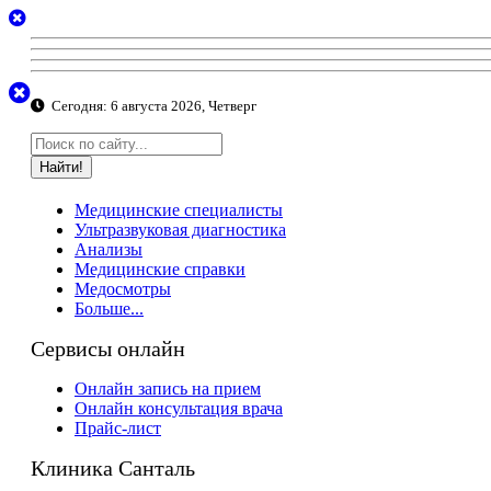
Сегодня:
6 августа 2026, Четверг
Найти!
Медицинские специалисты
Ультразвуковая диагностика
Анализы
Медицинские справки
Медосмотры
Больше...
Сервисы онлайн
Онлайн запись на прием
Онлайн консультация врача
Прайс-лист
Клиника Санталь