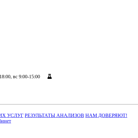
18:00, вс 9:00-15:00
Результаты анализов
ИХ УСЛУГ
РЕЗУЛЬТАТЫ АНАЛИЗОВ
НАМ ДОВЕРЯЮТ!
бинет