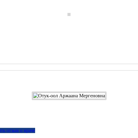
ть отзыв о враче