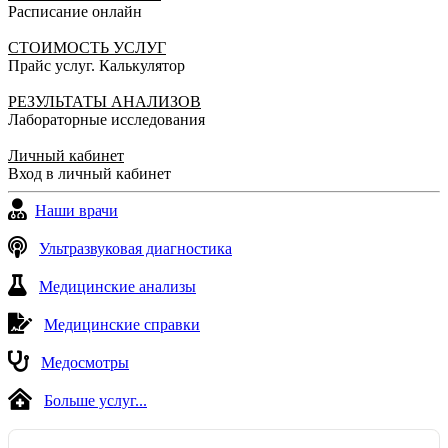
Расписание онлайн
СТОИМОСТЬ УСЛУГ
Прайс услуг. Калькулятор
РЕЗУЛЬТАТЫ АНАЛИЗОВ
Лабораторные исследования
Личный кабинет
Вход в личный кабинет
Наши врачи
Ультразвуковая диагностика
Медицинские анализы
Медицинские справки
Медосмотры
Больше услуг...