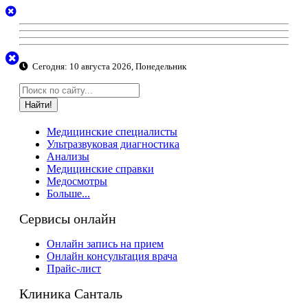
Сегодня:
10 августа 2026, Понедельник
Найти!
Медицинские специалисты
Ультразвуковая диагностика
Анализы
Медицинские справки
Медосмотры
Больше...
Сервисы онлайн
Онлайн запись на прием
Онлайн консультация врача
Прайс-лист
Клиника Санталь