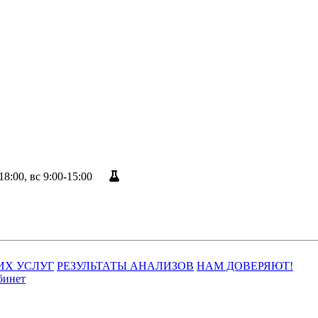
18:00, вс 9:00-15:00
Результаты анализов
ИХ УСЛУГ
РЕЗУЛЬТАТЫ АНАЛИЗОВ
НАМ ДОВЕРЯЮТ!
бинет