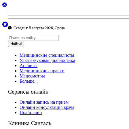
Сегодня:
5 августа 2026, Среда
Найти!
Медицинские специалисты
Ультразвуковая диагностика
Анализы
Медицинские справки
Медосмотры
Больше...
Сервисы онлайн
Онлайн запись на прием
Онлайн консультация врача
Прайс-лист
Клиника Санталь