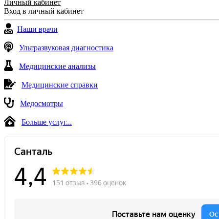
Личный кабинет
Вход в личный кабинет
Наши врачи
Ультразвуковая диагностика
Медицинские анализы
Медицинские справки
Медосмотры
Больше услуг...