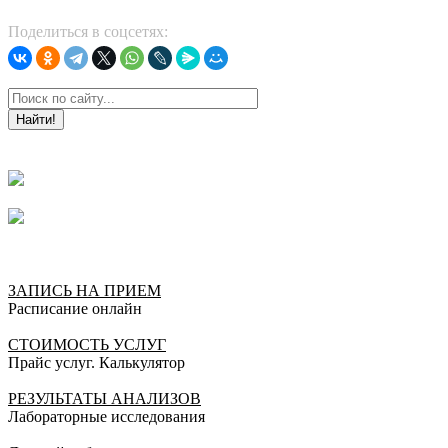
Поделиться в соцсетях:
Найти!
ЗАПИСЬ НА ПРИЕМ
Расписание онлайн
СТОИМОСТЬ УСЛУГ
Прайс услуг. Калькулятор
РЕЗУЛЬТАТЫ АНАЛИЗОВ
Лабораторные исследования