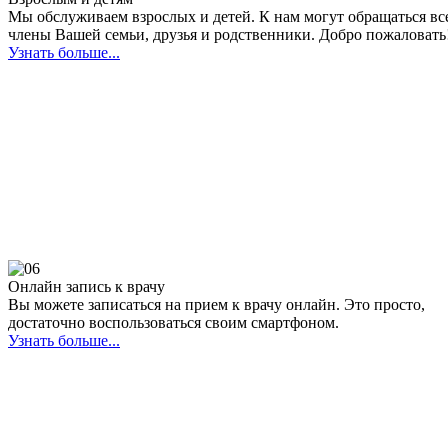
Мы обслуживаем взрослых и детей. К нам могут обращаться вс
члены Вашей семьи, друзья и родственники. Добро пожаловать
Узнать больше...
Онлайн запись к врачу
Вы можете записаться на прием к врачу онлайн. Это просто,
достаточно воспользоваться своим смартфоном.
Узнать больше...