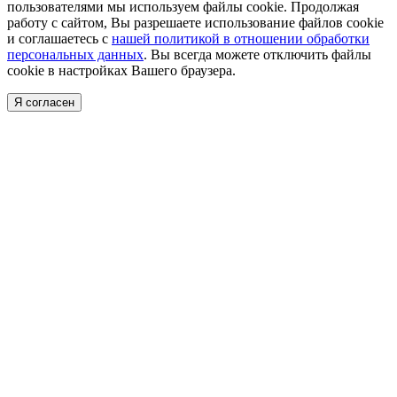
пользователями мы используем файлы cookie. Продолжая
работу с сайтом, Вы разрешаете использование файлов cookie
и соглашаетесь с
нашей политикой в отношении обработки
персональных данных
. Вы всегда можете отключить файлы
cookie в настройках Вашего браузера.
Я согласен