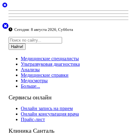
Сегодня:
8 августа 2026, Суббота
Найти!
Медицинские специалисты
Ультразвуковая диагностика
Анализы
Медицинские справки
Медосмотры
Больше...
Сервисы онлайн
Онлайн запись на прием
Онлайн консультация врача
Прайс-лист
Клиника Санталь