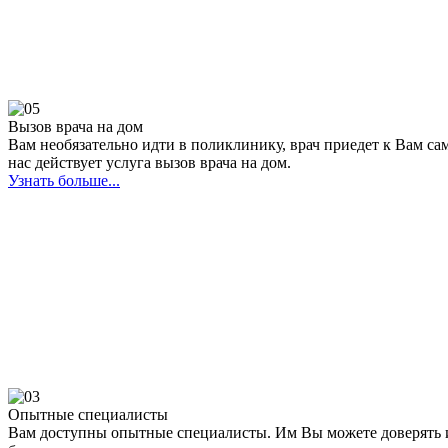
Вызов врача на дом
Вам необязательно идти в поликлинику, врач приедет к Вам сам
нас действует услуга вызов врача на дом.
Узнать больше...
Опытные специалисты
Вам доступны опытные специалисты. Им Вы можете доверять 