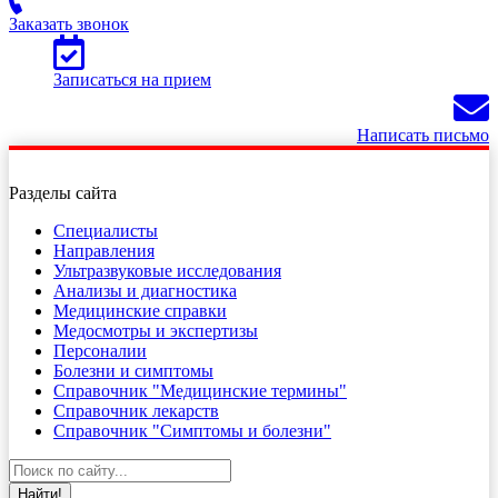
Заказать звонок
Записаться на прием
Написать письмо
Разделы сайта
Специалисты
Направления
Ультразвуковые исследования
Анализы и диагностика
Медицинские справки
Медосмотры и экспертизы
Персоналии
Болезни и симптомы
Справочник "Медицинские термины"
Справочник лекарств
Справочник "Симптомы и болезни"
Найти!