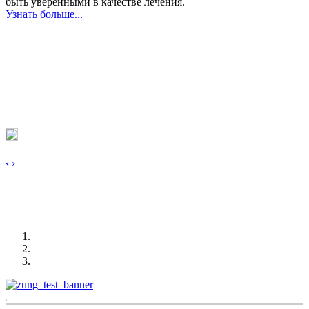
быть уверенными в качестве лечения.
Узнать больше...
‹
›