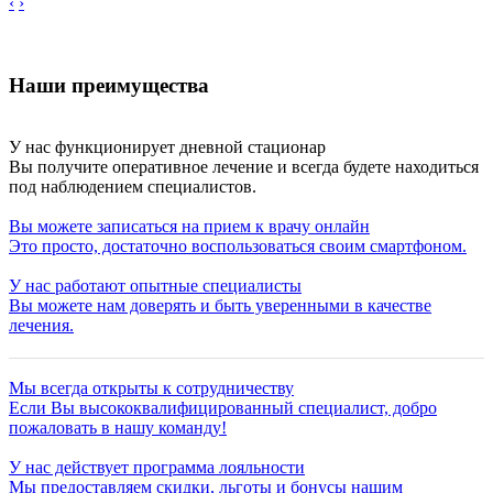
‹
›
Наши преимущества
У нас функционирует дневной стационар
Вы получите оперативное лечение и всегда будете находиться
под наблюдением специалистов.
Вы можете записаться на прием к врачу онлайн
Это просто, достаточно воспользоваться своим смартфоном.
У нас работают опытные специалисты
Вы можете нам доверять и быть уверенными в качестве
лечения.
Мы всегда открыты к сотрудничеству
Если Вы высококвалифицированный специалист, добро
пожаловать в нашу команду!
У нас действует программа лояльности
Мы предоставляем скидки, льготы и бонусы нашим