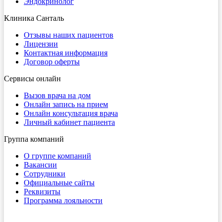
Эндокринолог
Клиника Санталь
Отзывы наших пациентов
Лицензии
Контактная информация
Договор оферты
Сервисы онлайн
Вызов врача на дом
Онлайн запись на прием
Онлайн консультация врача
Личный кабинет пациента
Группа компаний
О группе компаний
Вакансии
Сотрудники
Официальные сайты
Реквизиты
Программа лояльности