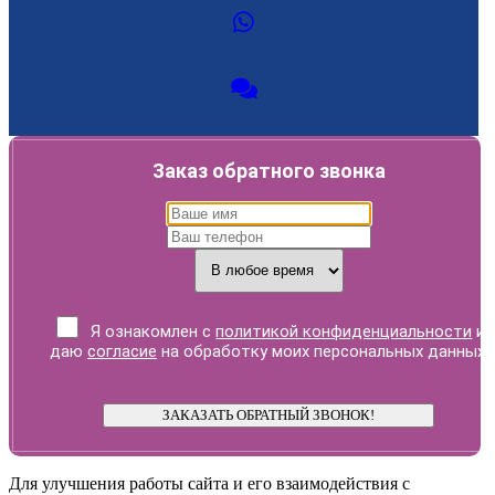
Заказ обратного звонка
Я ознакомлен с
политикой конфиденциальности
и
даю
согласие
на обработку моих персональных данных.
Для улучшения работы сайта и его взаимодействия с