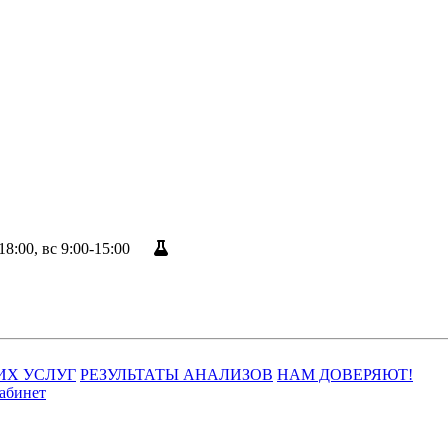
18:00, вс 9:00-15:00
Результаты анализов
ИХ УСЛУГ
РЕЗУЛЬТАТЫ АНАЛИЗОВ
НАМ ДОВЕРЯЮТ!
абинет