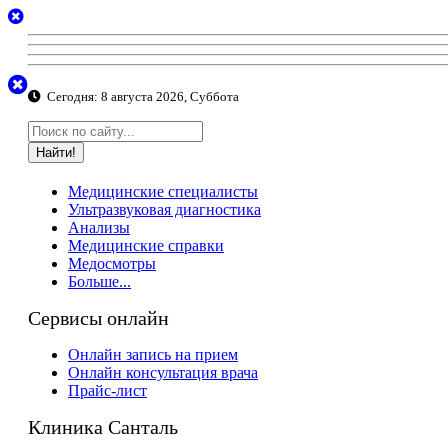
Сегодня:
8 августа 2026, Суббота
Найти!
Медицинские специалисты
Ультразвуковая диагностика
Анализы
Медицинские справки
Медосмотры
Больше...
Сервисы онлайн
Онлайн запись на прием
Онлайн консультация врача
Прайс-лист
Клиника Санталь