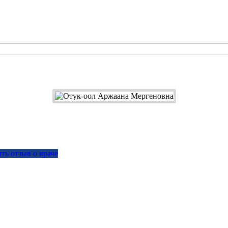
ть отзыв о враче