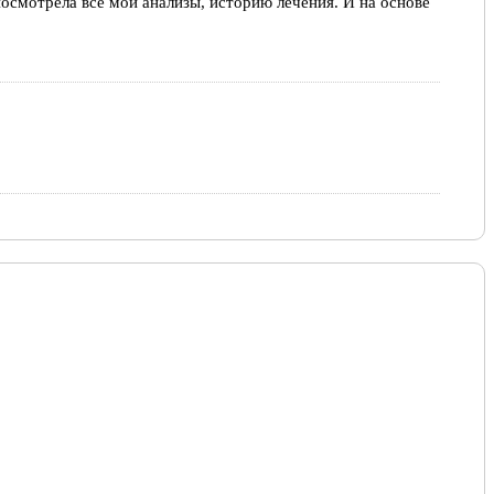
смотрела все мои анализы, историю лечения. И на основе