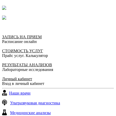
ЗАПИСЬ НА ПРИЕМ
Расписание онлайн
СТОИМОСТЬ УСЛУГ
Прайс услуг. Калькулятор
РЕЗУЛЬТАТЫ АНАЛИЗОВ
Лабораторные исследования
Личный кабинет
Вход в личный кабинет
Наши врачи
Ультразвуковая диагностика
Медицинские анализы