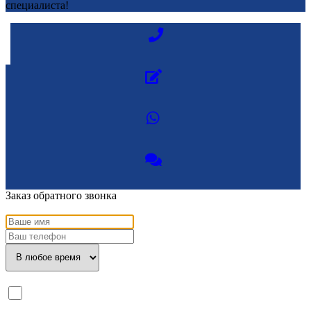
специалиста!
Заказ обратного звонка
Я ознакомлен с
политикой конфиденциальности
и даю
согласие
на обработку моих персональных данных.