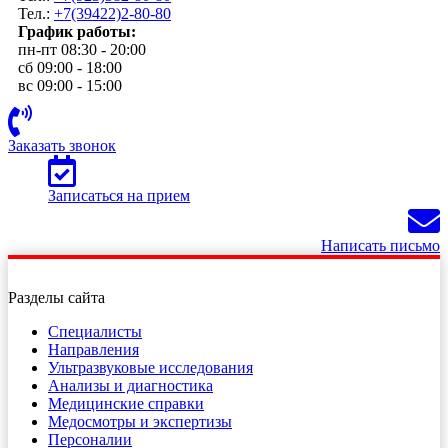
Тел.:
+7(39422)2-80-80
График работы:
пн-пт 08:30 - 20:00
сб 09:00 - 18:00
вс 09:00 - 15:00
Заказать звонок
Записаться на прием
Написать письмо
Разделы сайта
Специалисты
Направления
Ультразвуковые исследования
Анализы и диагностика
Медицинские справки
Медосмотры и экспертизы
Персоналии