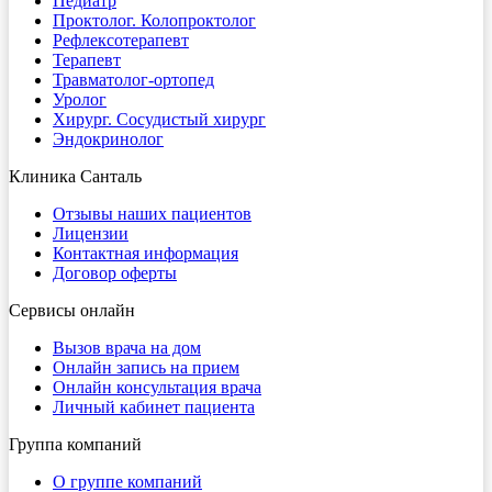
Педиатр
Проктолог. Колопроктолог
Рефлексотерапевт
Терапевт
Травматолог-ортопед
Уролог
Хирург. Сосудистый хирург
Эндокринолог
Клиника Санталь
Отзывы наших пациентов
Лицензии
Контактная информация
Договор оферты
Сервисы онлайн
Вызов врача на дом
Онлайн запись на прием
Онлайн консультация врача
Личный кабинет пациента
Группа компаний
О группе компаний