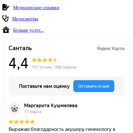
Медицинские справки
Медосмотры
Больше услуг...