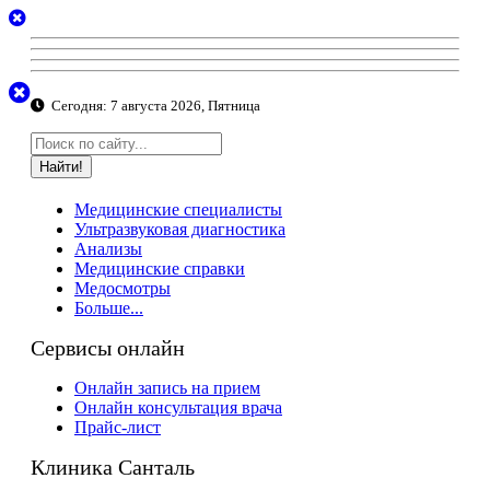
Сегодня:
7 августа 2026, Пятница
Найти!
Медицинские специалисты
Ультразвуковая диагностика
Анализы
Медицинские справки
Медосмотры
Больше...
Сервисы онлайн
Онлайн запись на прием
Онлайн консультация врача
Прайс-лист
Клиника Санталь