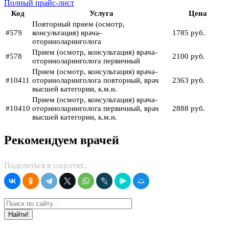
Полный прайс-лист
Код
Услуга
Цена
Повторный прием (осмотр,
#579
консультация) врача-
1785 руб.
оториноларинголога
Прием (осмотр, консультация) врача-
#578
2100 руб.
оториноларинголога первичный
Прием (осмотр, консультация) врача-
#10411
оториноларинголога повторный, врач
2363 руб.
высшей категории, к.м.н.
Прием (осмотр, консультация) врача-
#10410
оториноларинголога первичный, врач
2888 руб.
высшей категории, к.м.н.
Рекомендуем врачей
Поделиться в соцсетях:
Найти!