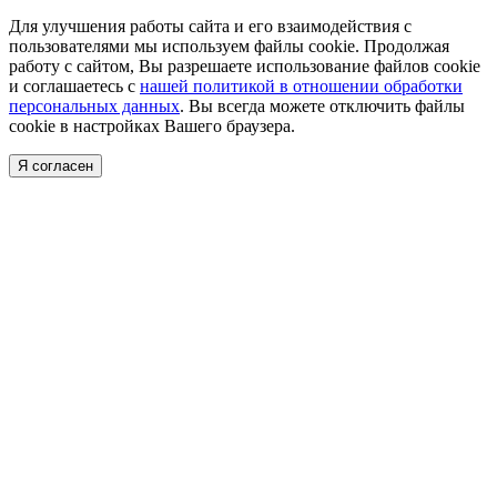
Для улучшения работы сайта и его взаимодействия с
пользователями мы используем файлы cookie. Продолжая
работу с сайтом, Вы разрешаете использование файлов cookie
и соглашаетесь с
нашей политикой в отношении обработки
персональных данных
. Вы всегда можете отключить файлы
cookie в настройках Вашего браузера.
Я согласен