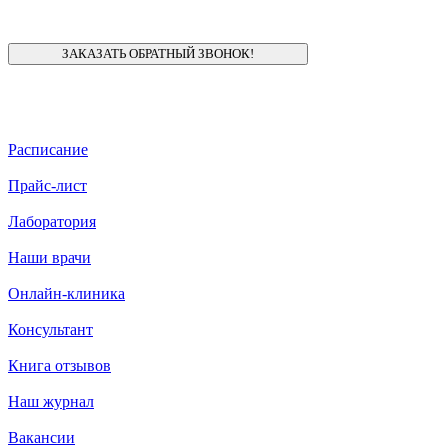
Расписание
Прайс-лист
Лаборатория
Наши врачи
Онлайн-клиника
Консультант
Книга отзывов
Наш журнал
Вакансии